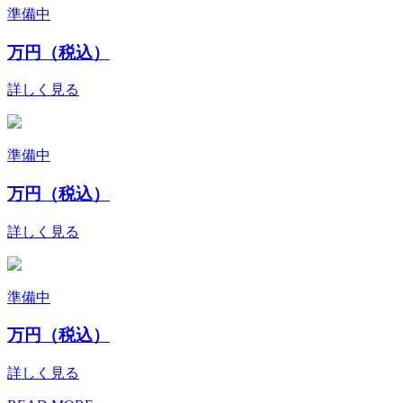
準備中
万円（税込）
詳しく見る
準備中
万円（税込）
詳しく見る
準備中
万円（税込）
詳しく見る