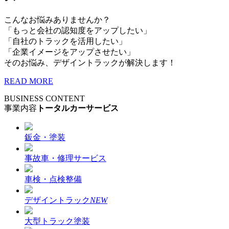
こんなお悩みありませんか？
「もっと会社の認知度をアップしたい」
「自社のトラックを活用したい」
「企業イメージをアップさせたい」
そのお悩み、デザイントラックが解決します！
READ MORE
BUSINESS CONTENT
事業内容
トータルカーサービス
鈑金・塗装
事故車・修理サービス
車検・点検整備
デザイントラック
NEW
大型トラック塗装