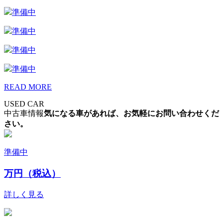
準備中
準備中
準備中
準備中
READ MORE
USED CAR
中古車情報
気になる車があれば、お気軽にお問い合わせくだ
さい。
準備中
万円（税込）
詳しく見る