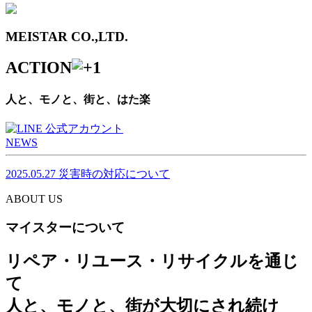
MEISTAR CO.,LTD.
ACTION
人と、モノと、街と、はた楽
NEWS
2025.05.27
災害時の対応について
ABOUT US
マイスターについて
リペア・リユース・リサイクルを通じ
て
人と、モノと、街が大切にされ続け