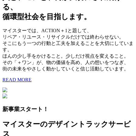
る、
循環型社会を目指します。
マイスターでは、ACTION＋1と題して、
リペア・リユース・リサイクルだけでは終わらせない。
そこにもう一つの行動と工夫を加えることを大切にしていま
す。
ほんの少し手をかけること。少しだけ視点を変えること。
その「＋ワン」が、物の価値を高め、人の想いをつなぎ、
街の未来をやさしく動かしていくと信じ活動しています。
READ MORE
新事業スタート！
マイスターのデザイントラックサービ
ス