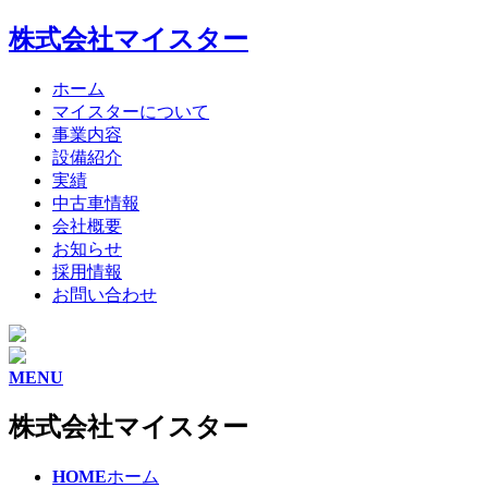
株式会社マイスター
ホーム
マイスターについて
事業内容
設備紹介
実績
中古車情報
会社概要
お知らせ
採用情報
お問い合わせ
MENU
株式会社マイスター
HOME
ホーム