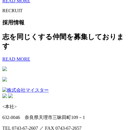
READ MORE
RECRUIT
採用情報
志を同じくする仲間を募集しておりま
す
READ MORE
<本社>
632-0046 奈良県天理市三昧田町109－1
TEL 0743-67-2607 ／ FAX 0743-67-2657