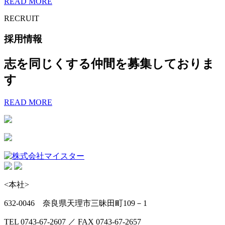
READ MORE
RECRUIT
採用情報
志を同じくする仲間を募集しておりま
す
READ MORE
<本社>
632-0046 奈良県天理市三昧田町109－1
TEL 0743-67-2607 ／ FAX 0743-67-2657