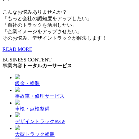
こんなお悩みありませんか？
「もっと会社の認知度をアップしたい」
「自社のトラックを活用したい」
「企業イメージをアップさせたい」
そのお悩み、デザイントラックが解決します！
READ MORE
BUSINESS CONTENT
事業内容
トータルカーサービス
鈑金・塗装
事故車・修理サービス
車検・点検整備
デザイントラック
NEW
大型トラック塗装