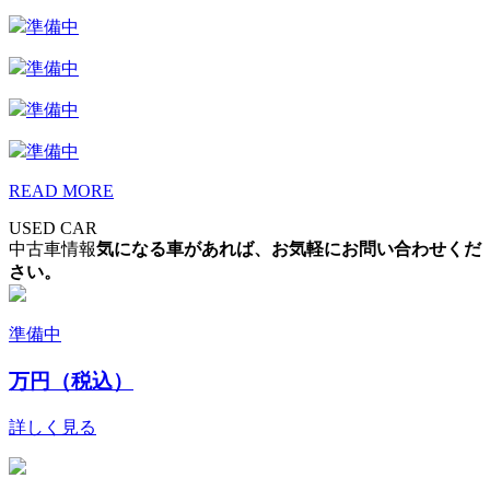
準備中
準備中
準備中
準備中
READ MORE
USED CAR
中古車情報
気になる車があれば、お気軽にお問い合わせくだ
さい。
準備中
万円（税込）
詳しく見る