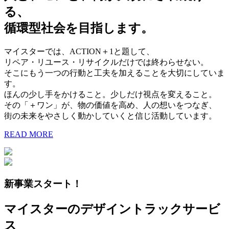
る、
循環型社会を目指します。
マイスターでは、ACTION＋1と題して、
リペア・リユース・リサイクルだけでは終わらせない。
そこにもう一つの行動と工夫を加えることを大切にしていま
す。
ほんの少し手をかけること。少しだけ視点を変えること。
その「＋ワン」が、物の価値を高め、人の想いをつなぎ、
街の未来をやさしく動かしていくと信じ活動しています。
READ MORE
新事業スタート！
マイスターのデザイントラックサービ
ス