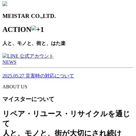
MEISTAR CO.,LTD.
ACTION
人と、モノと、街と、はた楽
NEWS
2025.05.27
災害時の対応について
ABOUT US
マイスターについて
リペア・リユース・リサイクルを通じ
て
人と、モノと、街が大切にされ続け