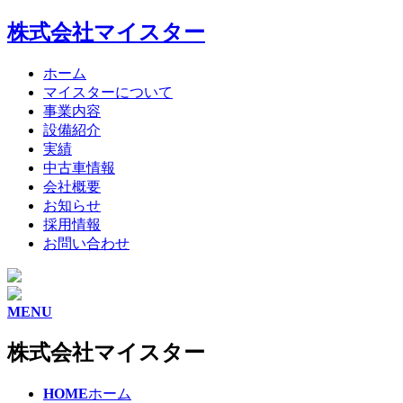
株式会社マイスター
ホーム
マイスターについて
事業内容
設備紹介
実績
中古車情報
会社概要
お知らせ
採用情報
お問い合わせ
MENU
株式会社マイスター
HOME
ホーム