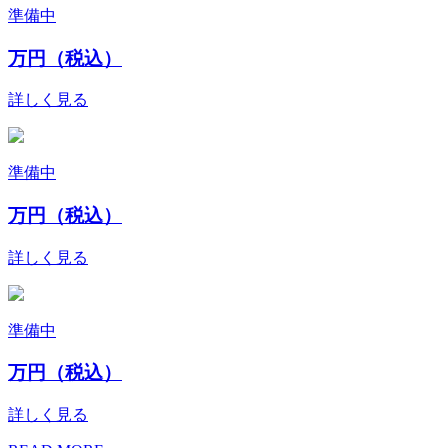
準備中
万円（税込）
詳しく見る
準備中
万円（税込）
詳しく見る
準備中
万円（税込）
詳しく見る