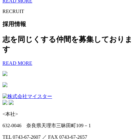
READ MORE
RECRUIT
採用情報
志を同じくする仲間を募集しておりま
す
READ MORE
<本社>
632-0046 奈良県天理市三昧田町109－1
TEL 0743-67-2607 ／ FAX 0743-67-2657