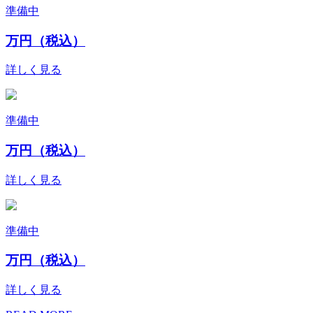
準備中
万円（税込）
詳しく見る
準備中
万円（税込）
詳しく見る
準備中
万円（税込）
詳しく見る