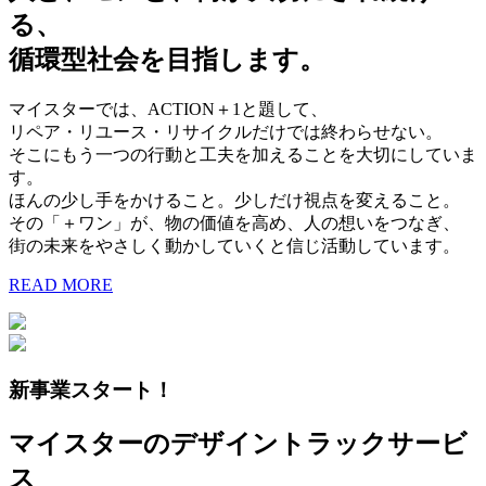
る、
循環型社会を目指します。
マイスターでは、ACTION＋1と題して、
リペア・リユース・リサイクルだけでは終わらせない。
そこにもう一つの行動と工夫を加えることを大切にしていま
す。
ほんの少し手をかけること。少しだけ視点を変えること。
その「＋ワン」が、物の価値を高め、人の想いをつなぎ、
街の未来をやさしく動かしていくと信じ活動しています。
READ MORE
新事業スタート！
マイスターのデザイントラックサービ
ス