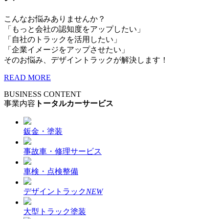
こんなお悩みありませんか？
「もっと会社の認知度をアップしたい」
「自社のトラックを活用したい」
「企業イメージをアップさせたい」
そのお悩み、デザイントラックが解決します！
READ MORE
BUSINESS CONTENT
事業内容
トータルカーサービス
鈑金・塗装
事故車・修理サービス
車検・点検整備
デザイントラック
NEW
大型トラック塗装