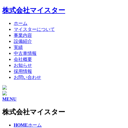
株式会社マイスター
ホーム
マイスターについて
事業内容
設備紹介
実績
中古車情報
会社概要
お知らせ
採用情報
お問い合わせ
MENU
株式会社マイスター
HOME
ホーム