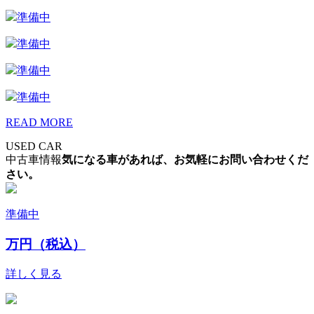
準備中
準備中
準備中
準備中
READ MORE
USED CAR
中古車情報
気になる車があれば、お気軽にお問い合わせくだ
さい。
準備中
万円（税込）
詳しく見る