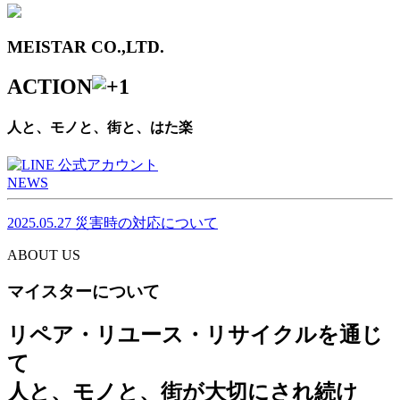
MEISTAR CO.,LTD.
ACTION
人と、モノと、街と、はた楽
NEWS
2025.05.27
災害時の対応について
ABOUT US
マイスターについて
リペア・リユース・リサイクルを通じ
て
人と、モノと、街が大切にされ続け