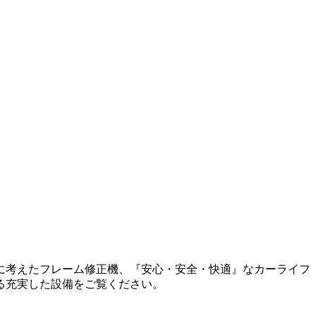
に考えたフレーム修正機、『安心・安全・快適』なカーライフ
る充実した設備をご覧ください。