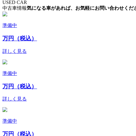
USED CAR
中古車情報
気になる車があれば、お気軽にお問い合わせくだ
準備中
万円（税込）
詳しく見る
準備中
万円（税込）
詳しく見る
準備中
万円（税込）