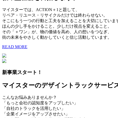
マイスターでは、ACTION＋1と題して、
リペア・リユース・リサイクルだけでは終わらせない。
そこにもう一つの行動と工夫を加えることを大切にしていま
ほんの少し手をかけること。少しだけ視点を変えること。
その「＋ワン」が、物の価値を高め、人の想いをつなぎ、
街の未来をやさしく動かしていくと信じ活動しています。
READ MORE
新事業スタート！
マイスターのデザイントラックサービ
こんなお悩みありませんか？
「もっと会社の認知度をアップしたい」
「自社のトラックを活用したい」
「企業イメージをアップさせたい」