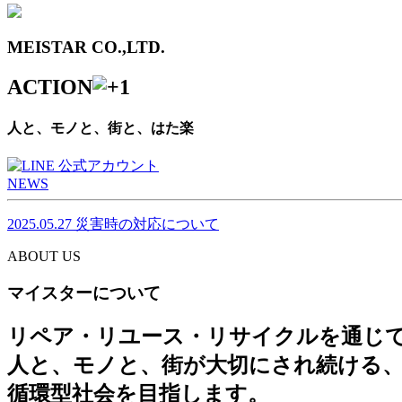
MEISTAR CO.,LTD.
ACTION
人と、モノと、街と、はた楽
NEWS
2025.05.27
災害時の対応について
ABOUT US
マイスターについて
リペア・リユース・リサイクルを通じ
人と、モノと、街が大切にされ続ける
循環型社会を目指します。