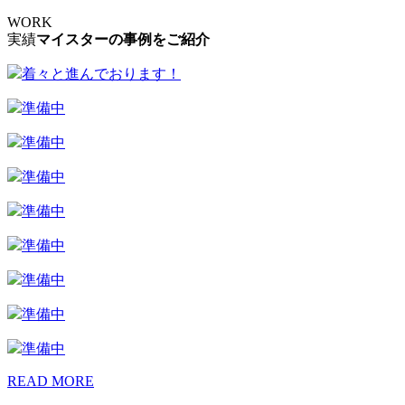
WORK
実績
マイスターの事例をご紹介
着々と進んでおります！
準備中
準備中
準備中
準備中
準備中
準備中
準備中
準備中
READ MORE