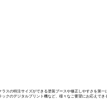
クラスの特注サイズができる塗装ブースや修正しやすさを第一
ラックのデジタルプリント機など、様々なご要望にお応えでき