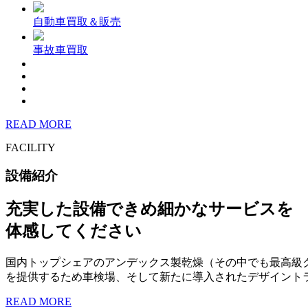
自動車買取＆販売
事故車買取
READ MORE
FACILITY
設備紹介
充実した設備できめ細かなサービスを
体感してください
国内トップシェアのアンデックス製乾燥（その中でも最高級
を提供するため車検場、そして新たに導入されたデザイント
READ MORE