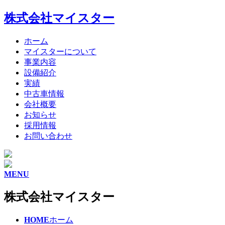
株式会社マイスター
ホーム
マイスターについて
事業内容
設備紹介
実績
中古車情報
会社概要
お知らせ
採用情報
お問い合わせ
MENU
株式会社マイスター
HOME
ホーム