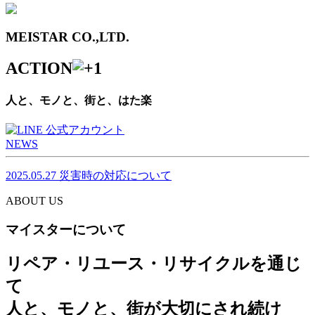
MEISTAR CO.,LTD.
ACTION
人と、モノと、街と、はた楽
NEWS
2025.05.27
災害時の対応について
ABOUT US
マイスターについて
リペア・リユース・リサイクルを通じ
て
人と、モノと、街が大切にされ続け