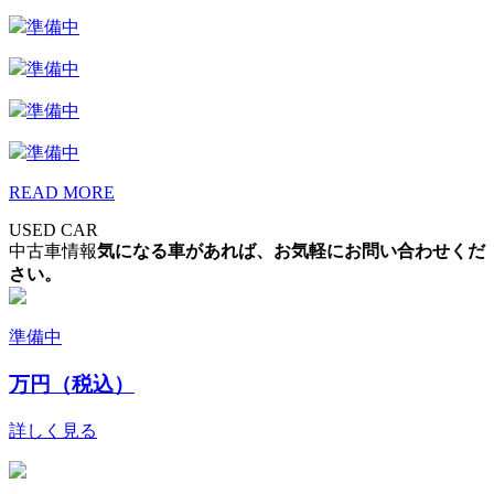
準備中
準備中
準備中
準備中
READ MORE
USED CAR
中古車情報
気になる車があれば、お気軽にお問い合わせくだ
さい。
準備中
万円（税込）
詳しく見る