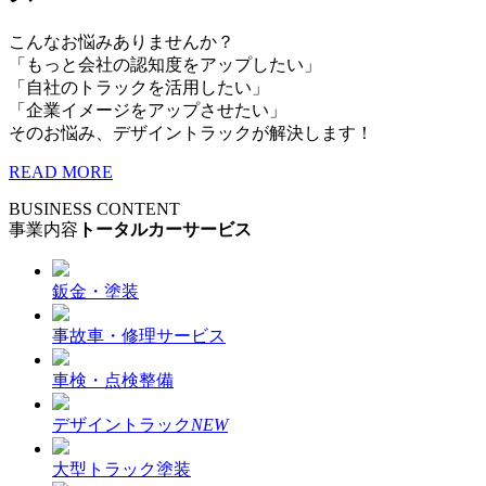
こんなお悩みありませんか？
「もっと会社の認知度をアップしたい」
「自社のトラックを活用したい」
「企業イメージをアップさせたい」
そのお悩み、デザイントラックが解決します！
READ MORE
BUSINESS CONTENT
事業内容
トータルカーサービス
鈑金・塗装
事故車・修理サービス
車検・点検整備
デザイントラック
NEW
大型トラック塗装