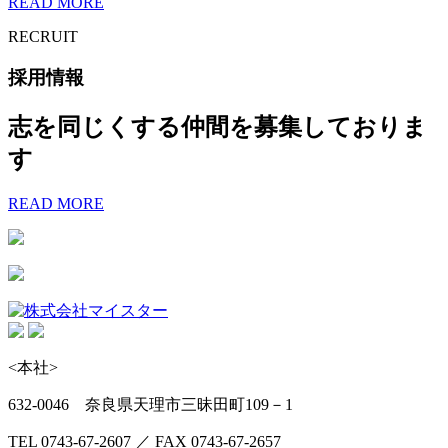
READ MORE
RECRUIT
採用情報
志を同じくする仲間を募集しておりま
す
READ MORE
<本社>
632-0046 奈良県天理市三昧田町109－1
TEL 0743-67-2607 ／ FAX 0743-67-2657