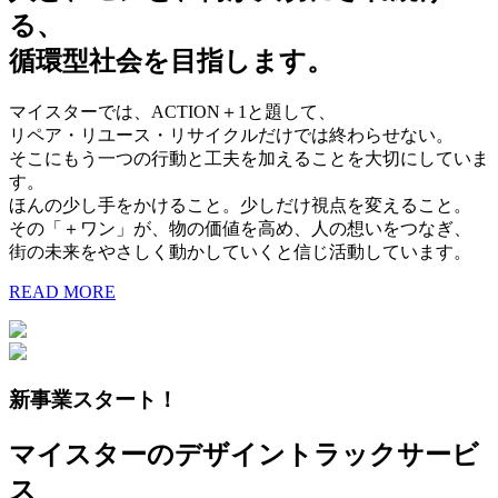
る、
循環型社会を目指します。
マイスターでは、ACTION＋1と題して、
リペア・リユース・リサイクルだけでは終わらせない。
そこにもう一つの行動と工夫を加えることを大切にしていま
す。
ほんの少し手をかけること。少しだけ視点を変えること。
その「＋ワン」が、物の価値を高め、人の想いをつなぎ、
街の未来をやさしく動かしていくと信じ活動しています。
READ MORE
新事業スタート！
マイスターのデザイントラックサービ
ス