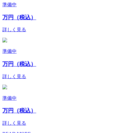
準備中
万円（税込）
詳しく見る
準備中
万円（税込）
詳しく見る
準備中
万円（税込）
詳しく見る