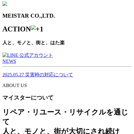
MEISTAR CO.,LTD.
ACTION
人と、モノと、街と、はた楽
NEWS
2025.05.27
災害時の対応について
ABOUT US
マイスターについて
リペア・リユース・リサイクルを通じ
て
人と、モノと、街が大切にされ続け