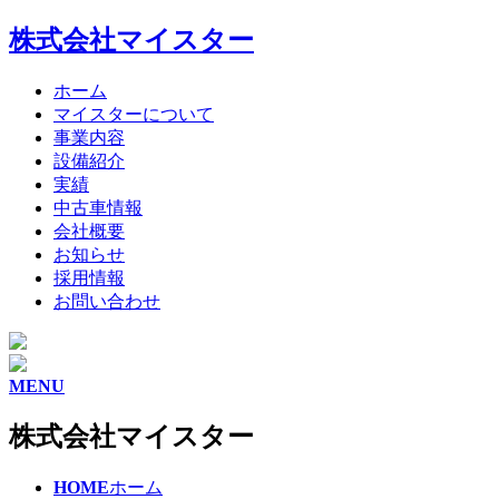
株式会社マイスター
ホーム
マイスターについて
事業内容
設備紹介
実績
中古車情報
会社概要
お知らせ
採用情報
お問い合わせ
MENU
株式会社マイスター
HOME
ホーム