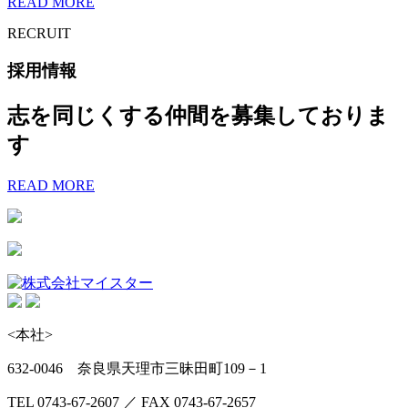
READ MORE
RECRUIT
採用情報
志を同じくする仲間を募集しておりま
す
READ MORE
<本社>
632-0046 奈良県天理市三昧田町109－1
TEL 0743-67-2607 ／ FAX 0743-67-2657