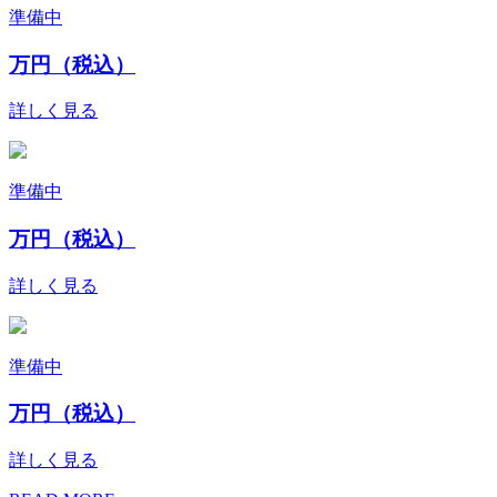
準備中
万円（税込）
詳しく見る
準備中
万円（税込）
詳しく見る
準備中
万円（税込）
詳しく見る