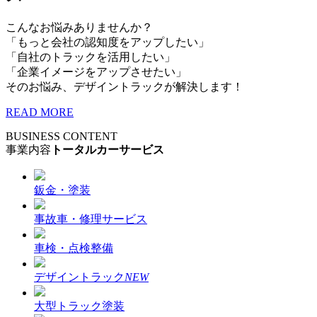
こんなお悩みありませんか？
「もっと会社の認知度をアップしたい」
「自社のトラックを活用したい」
「企業イメージをアップさせたい」
そのお悩み、デザイントラックが解決します！
READ MORE
BUSINESS CONTENT
事業内容
トータルカーサービス
鈑金・塗装
事故車・修理サービス
車検・点検整備
デザイントラック
NEW
大型トラック塗装