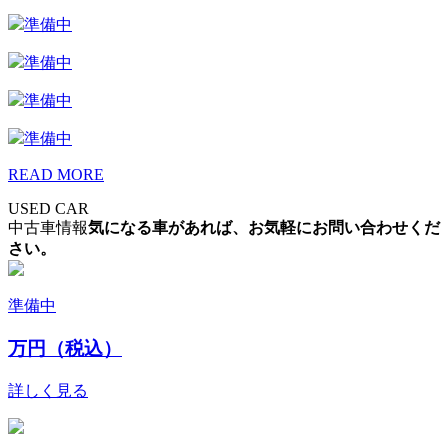
準備中
準備中
準備中
準備中
READ MORE
USED CAR
中古車情報
気になる車があれば、お気軽にお問い合わせくだ
さい。
準備中
万円（税込）
詳しく見る