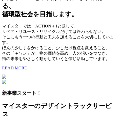
る、
循環型社会を目指します。
マイスターでは、ACTION＋1と題して、
リペア・リユース・リサイクルだけでは終わらせない。
そこにもう一つの行動と工夫を加えることを大切にしていま
す。
ほんの少し手をかけること。少しだけ視点を変えること。
その「＋ワン」が、物の価値を高め、人の想いをつなぎ、
街の未来をやさしく動かしていくと信じ活動しています。
READ MORE
新事業スタート！
マイスターのデザイントラックサービ
ス