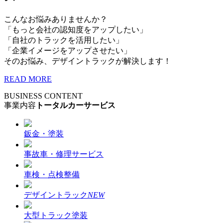
こんなお悩みありませんか？
「もっと会社の認知度をアップしたい」
「自社のトラックを活用したい」
「企業イメージをアップさせたい」
そのお悩み、デザイントラックが解決します！
READ MORE
BUSINESS CONTENT
事業内容
トータルカーサービス
鈑金・塗装
事故車・修理サービス
車検・点検整備
デザイントラック
NEW
大型トラック塗装