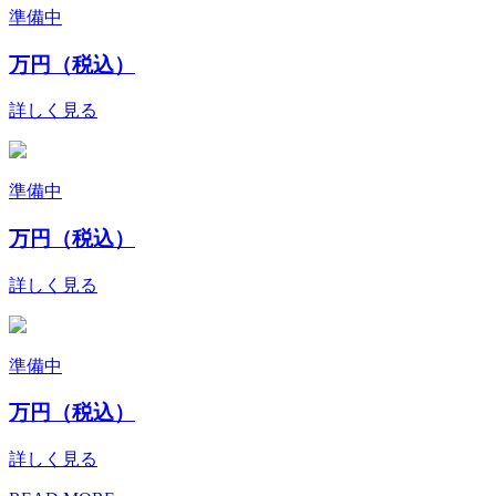
準備中
万円（税込）
詳しく見る
準備中
万円（税込）
詳しく見る
準備中
万円（税込）
詳しく見る