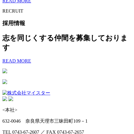
READ MORE
RECRUIT
採用情報
志を同じくする仲間を募集しておりま
す
READ MORE
<本社>
632-0046 奈良県天理市三昧田町109－1
TEL 0743-67-2607 ／ FAX 0743-67-2657