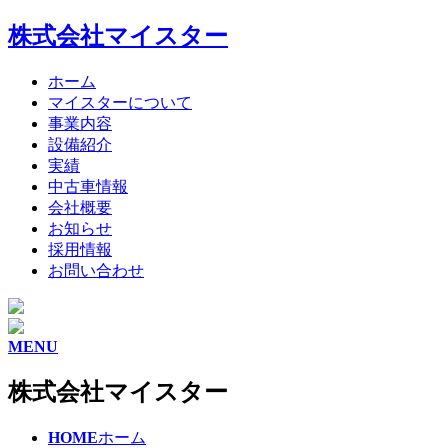
株式会社マイスター
ホーム
マイスターについて
事業内容
設備紹介
実績
中古車情報
会社概要
お知らせ
採用情報
お問い合わせ
MENU
株式会社マイスター
HOME
ホーム