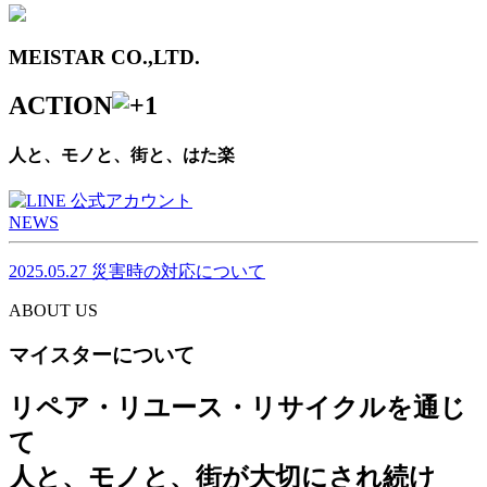
MEISTAR CO.,LTD.
ACTION
人と、モノと、街と、はた楽
NEWS
2025.05.27
災害時の対応について
ABOUT US
マイスターについて
リペア・リユース・リサイクルを通じ
て
人と、モノと、街が大切にされ続け