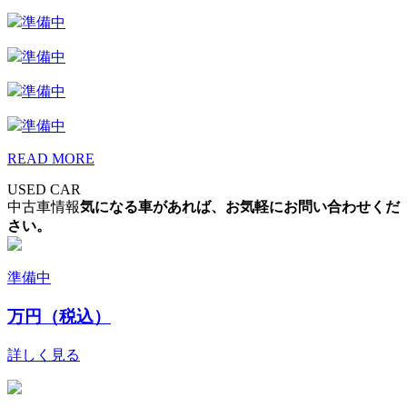
準備中
準備中
準備中
準備中
READ MORE
USED CAR
中古車情報
気になる車があれば、お気軽にお問い合わせくだ
さい。
準備中
万円（税込）
詳しく見る