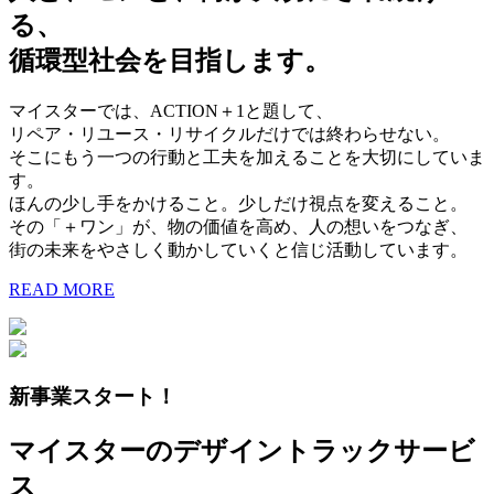
る、
循環型社会を目指します。
マイスターでは、ACTION＋1と題して、
リペア・リユース・リサイクルだけでは終わらせない。
そこにもう一つの行動と工夫を加えることを大切にしていま
す。
ほんの少し手をかけること。少しだけ視点を変えること。
その「＋ワン」が、物の価値を高め、人の想いをつなぎ、
街の未来をやさしく動かしていくと信じ活動しています。
READ MORE
新事業スタート！
マイスターのデザイントラックサービ
ス