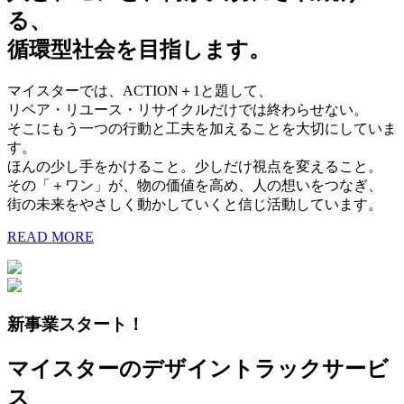
る、
循環型社会を目指します。
マイスターでは、ACTION＋1と題して、
リペア・リユース・リサイクルだけでは終わらせない。
そこにもう一つの行動と工夫を加えることを大切にしていま
す。
ほんの少し手をかけること。少しだけ視点を変えること。
その「＋ワン」が、物の価値を高め、人の想いをつなぎ、
街の未来をやさしく動かしていくと信じ活動しています。
READ MORE
新事業スタート！
マイスターのデザイントラックサービ
ス