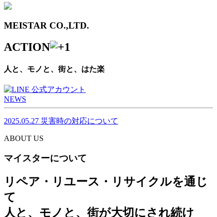
MEISTAR CO.,LTD.
ACTION
人と、モノと、街と、はた楽
NEWS
2025.05.27
災害時の対応について
ABOUT US
マイスターについて
リペア・リユース・リサイクルを通じ
て
人と、モノと、街が大切にされ続け