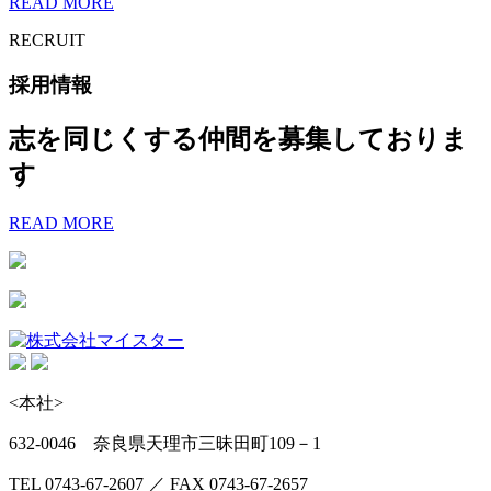
READ MORE
RECRUIT
採用情報
志を同じくする仲間を募集しておりま
す
READ MORE
<本社>
632-0046 奈良県天理市三昧田町109－1
TEL 0743-67-2607 ／ FAX 0743-67-2657