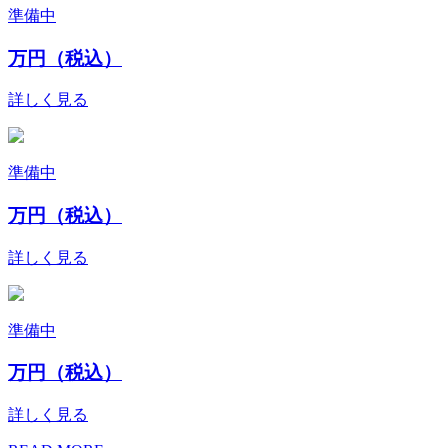
準備中
万円（税込）
詳しく見る
準備中
万円（税込）
詳しく見る
準備中
万円（税込）
詳しく見る