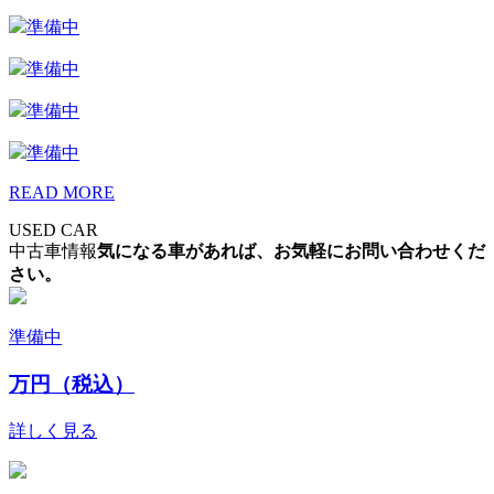
準備中
準備中
準備中
準備中
READ MORE
USED CAR
中古車情報
気になる車があれば、お気軽にお問い合わせくだ
さい。
準備中
万円（税込）
詳しく見る