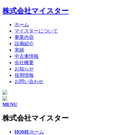
株式会社マイスター
ホーム
マイスターについて
事業内容
設備紹介
実績
中古車情報
会社概要
お知らせ
採用情報
お問い合わせ
MENU
株式会社マイスター
HOME
ホーム