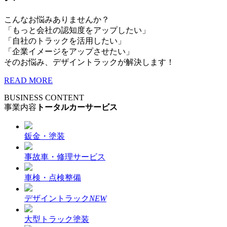
こんなお悩みありませんか？
「もっと会社の認知度をアップしたい」
「自社のトラックを活用したい」
「企業イメージをアップさせたい」
そのお悩み、デザイントラックが解決します！
READ MORE
BUSINESS CONTENT
事業内容
トータルカーサービス
鈑金・塗装
事故車・修理サービス
車検・点検整備
デザイントラック
NEW
大型トラック塗装