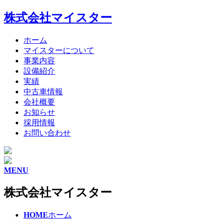
株式会社マイスター
ホーム
マイスターについて
事業内容
設備紹介
実績
中古車情報
会社概要
お知らせ
採用情報
お問い合わせ
MENU
株式会社マイスター
HOME
ホーム