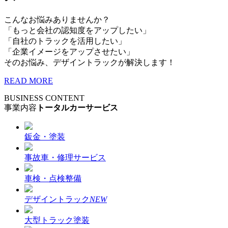
こんなお悩みありませんか？
「もっと会社の認知度をアップしたい」
「自社のトラックを活用したい」
「企業イメージをアップさせたい」
そのお悩み、デザイントラックが解決します！
READ MORE
BUSINESS CONTENT
事業内容
トータルカーサービス
鈑金・塗装
事故車・修理サービス
車検・点検整備
デザイントラック
NEW
大型トラック塗装