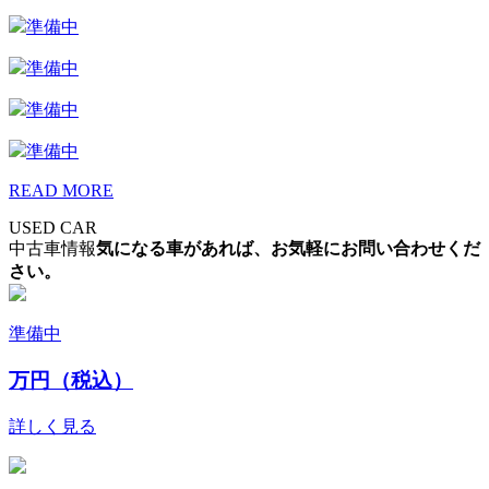
準備中
準備中
準備中
準備中
READ MORE
USED CAR
中古車情報
気になる車があれば、お気軽にお問い合わせくだ
さい。
準備中
万円（税込）
詳しく見る