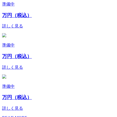
準備中
万円（税込）
詳しく見る
準備中
万円（税込）
詳しく見る
準備中
万円（税込）
詳しく見る