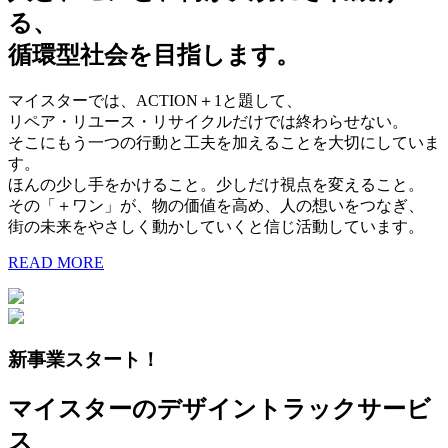
る、
循環型社会を目指します。
マイスターでは、ACTION＋1と題して、
リペア・リユース・リサイクルだけでは終わらせない。
そこにもう一つの行動と工夫を加えることを大切にしていま
す。
ほんの少し手をかけること。少しだけ視点を変えること。
その「＋ワン」が、物の価値を高め、人の想いをつなぎ、
街の未来をやさしく動かしていくと信じ活動しています。
READ MORE
新事業スタート！
マイスターのデザイントラックサービ
ス