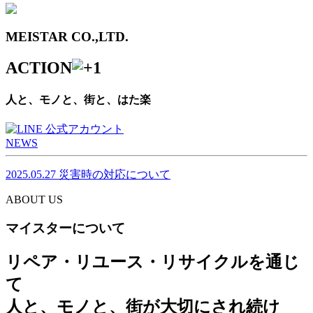
MEISTAR CO.,LTD.
ACTION
人と、モノと、街と、はた楽
NEWS
2025.05.27
災害時の対応について
ABOUT US
マイスターについて
リペア・リユース・リサイクルを通じ
て
人と、モノと、街が大切にされ続け