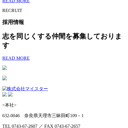
READ MORE
RECRUIT
採用情報
志を同じくする仲間を募集しておりま
す
READ MORE
<本社>
632-0046 奈良県天理市三昧田町109－1
TEL 0743-67-2607 ／ FAX 0743-67-2657