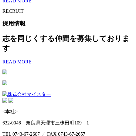
READ MORE
RECRUIT
採用情報
志を同じくする仲間を募集しておりま
す
READ MORE
<本社>
632-0046 奈良県天理市三昧田町109－1
TEL 0743-67-2607 ／ FAX 0743-67-2657