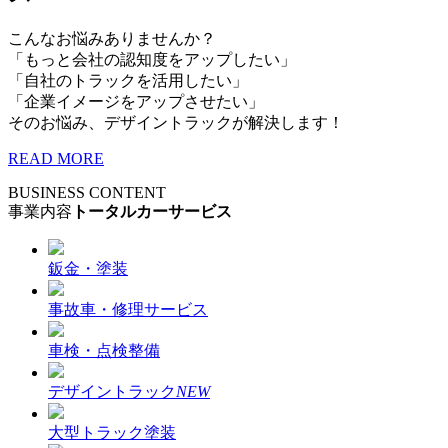
こんなお悩みありませんか？
「もっと会社の認知度をアップしたい」
「自社のトラックを活用したい」
「企業イメージをアップさせたい」
そのお悩み、デザイントラックが解決します！
READ MORE
BUSINESS CONTENT
事業内容
トータルカーサービス
鈑金・塗装
事故車・修理サービス
車検・点検整備
デザイントラック
NEW
大型トラック塗装