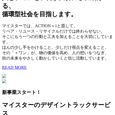
る、
循環型社会を目指します。
マイスターでは、ACTION＋1と題して、
リペア・リユース・リサイクルだけでは終わらせない。
そこにもう一つの行動と工夫を加えることを大切にしていま
す。
ほんの少し手をかけること。少しだけ視点を変えること。
その「＋ワン」が、物の価値を高め、人の想いをつなぎ、
街の未来をやさしく動かしていくと信じ活動しています。
READ MORE
新事業スタート！
マイスターのデザイントラックサービ
ス