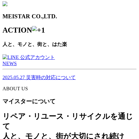
MEISTAR CO.,LTD.
ACTION
人と、モノと、街と、はた楽
NEWS
2025.05.27
災害時の対応について
ABOUT US
マイスターについて
リペア・リユース・リサイクルを通じ
て
人と、モノと、街が大切にされ続け