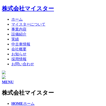
株式会社マイスター
ホーム
マイスターについて
事業内容
設備紹介
実績
中古車情報
会社概要
お知らせ
採用情報
お問い合わせ
MENU
株式会社マイスター
HOME
ホーム