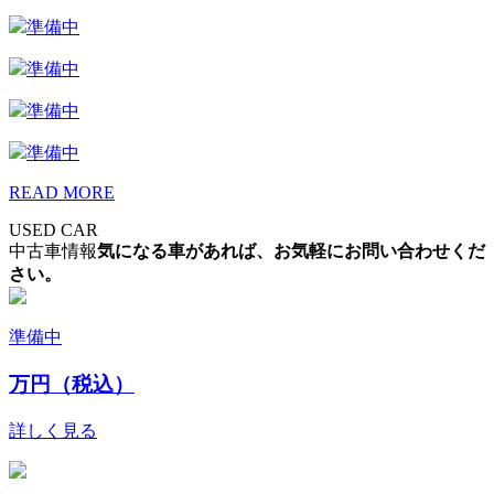
準備中
準備中
準備中
準備中
READ MORE
USED CAR
中古車情報
気になる車があれば、お気軽にお問い合わせくだ
さい。
準備中
万円（税込）
詳しく見る