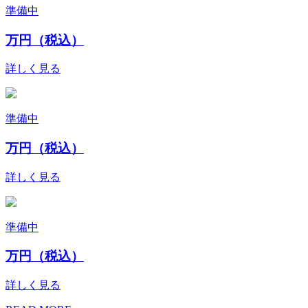
準備中
万円（税込）
詳しく見る
準備中
万円（税込）
詳しく見る
準備中
万円（税込）
詳しく見る