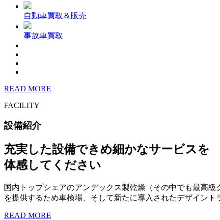
自動車買取＆販売
事故車買取
READ MORE
FACILITY
設備紹介
充実した設備できめ細かなサービスを
体感してください
国内トップシェアのアンデックス製乾燥（その中でも最高級
を提供するため車検場、そして新たに導入されたデザイント
READ MORE