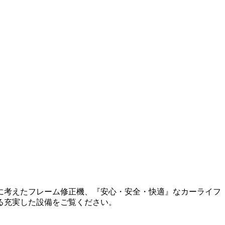
に考えたフレーム修正機、『安心・安全・快適』なカーライフ
る充実した設備をご覧ください。