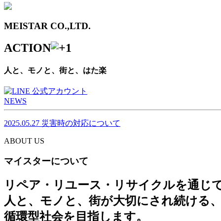
MEISTAR CO.,LTD.
ACTION
人と、モノと、街と、はた楽
NEWS
2025.05.27
災害時の対応について
ABOUT US
マイスターについて
リペア・リユース・リサイクルを通じ
人と、モノと、街が大切にされ続ける
循環型社会を目指します。