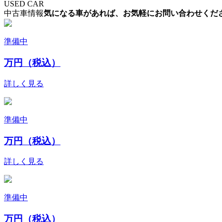
USED CAR
中古車情報
気になる車があれば、お気軽にお問い合わせくだ
準備中
万円（税込）
詳しく見る
準備中
万円（税込）
詳しく見る
準備中
万円（税込）