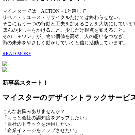
マイスターでは、ACTION＋1と題して、
リペア・リユース・リサイクルだけでは終わらせない。
そこにもう一つの行動と工夫を加えることを大切にしていま
ほんの少し手をかけること。少しだけ視点を変えること。
その「＋ワン」が、物の価値を高め、人の想いをつなぎ、
街の未来をやさしく動かしていくと信じ活動しています。
READ MORE
新事業スタート！
マイスターのデザイントラックサービ
こんなお悩みありませんか？
「もっと会社の認知度をアップしたい」
「自社のトラックを活用したい」
「企業イメージをアップさせたい」