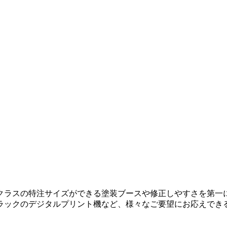
クラスの特注サイズができる塗装ブースや修正しやすさを第一
ラックのデジタルプリント機など、様々なご要望にお応えでき