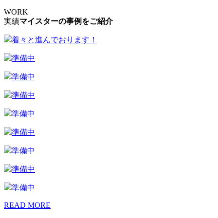
WORK
実績
マイスターの事例をご紹介
着々と進んでおります！
準備中
準備中
準備中
準備中
準備中
準備中
準備中
準備中
READ MORE