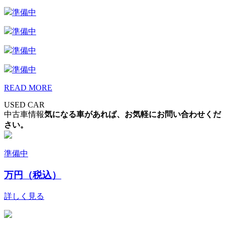
準備中
準備中
準備中
準備中
READ MORE
USED CAR
中古車情報
気になる車があれば、お気軽にお問い合わせくだ
さい。
準備中
万円（税込）
詳しく見る