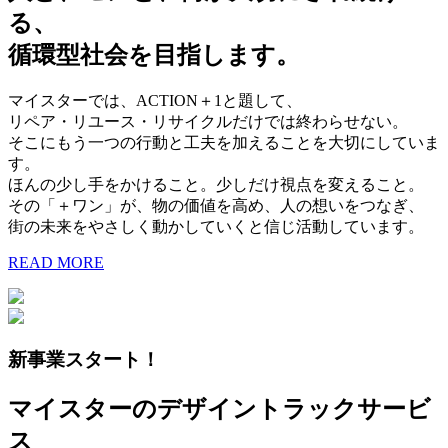
る、
循環型社会を目指します。
マイスターでは、ACTION＋1と題して、
リペア・リユース・リサイクルだけでは終わらせない。
そこにもう一つの行動と工夫を加えることを大切にしていま
す。
ほんの少し手をかけること。少しだけ視点を変えること。
その「＋ワン」が、物の価値を高め、人の想いをつなぎ、
街の未来をやさしく動かしていくと信じ活動しています。
READ MORE
新事業スタート！
マイスターのデザイントラックサービ
ス