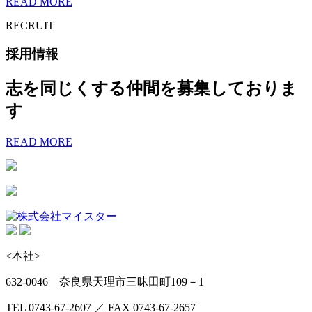
READ MORE
RECRUIT
採用情報
志を同じくする仲間を募集しておりま
す
READ MORE
<本社>
632-0046 奈良県天理市三昧田町109－1
TEL 0743-67-2607 ／ FAX 0743-67-2657