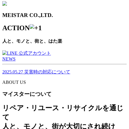
MEISTAR CO.,LTD.
ACTION
人と、モノと、街と、はた楽
NEWS
2025.05.27
災害時の対応について
ABOUT US
マイスターについて
リペア・リユース・リサイクルを通じ
て
人と、モノと、街が大切にされ続け