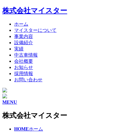
株式会社マイスター
ホーム
マイスターについて
事業内容
設備紹介
実績
中古車情報
会社概要
お知らせ
採用情報
お問い合わせ
MENU
株式会社マイスター
HOME
ホーム