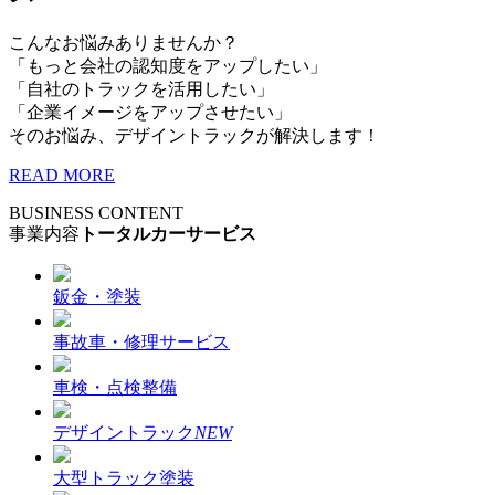
こんなお悩みありませんか？
「もっと会社の認知度をアップしたい」
「自社のトラックを活用したい」
「企業イメージをアップさせたい」
そのお悩み、デザイントラックが解決します！
READ MORE
BUSINESS CONTENT
事業内容
トータルカーサービス
鈑金・塗装
事故車・修理サービス
車検・点検整備
デザイントラック
NEW
大型トラック塗装