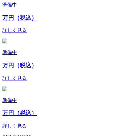
準備中
万円（税込）
詳しく見る
準備中
万円（税込）
詳しく見る
準備中
万円（税込）
詳しく見る