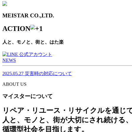
MEISTAR CO.,LTD.
ACTION
人と、モノと、街と、はた楽
NEWS
2025.05.27
災害時の対応について
ABOUT US
マイスターについて
リペア・リユース・リサイクルを通じ
人と、モノと、街が大切にされ続ける
循環型社会を目指します。