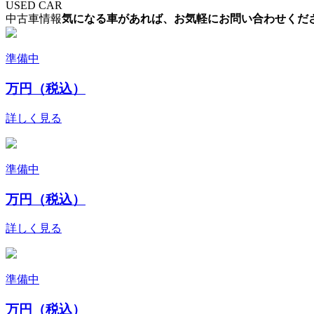
USED CAR
中古車情報
気になる車があれば、お気軽にお問い合わせくだ
準備中
万円（税込）
詳しく見る
準備中
万円（税込）
詳しく見る
準備中
万円（税込）