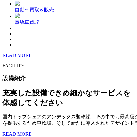
自動車買取＆販売
事故車買取
READ MORE
FACILITY
設備紹介
充実した設備できめ細かなサービスを
体感してください
国内トップシェアのアンデックス製乾燥（その中でも最高級
を提供するため車検場、そして新たに導入されたデザイント
READ MORE