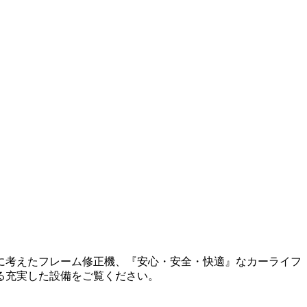
に考えたフレーム修正機、『安心・安全・快適』なカーライフ
る充実した設備をご覧ください。