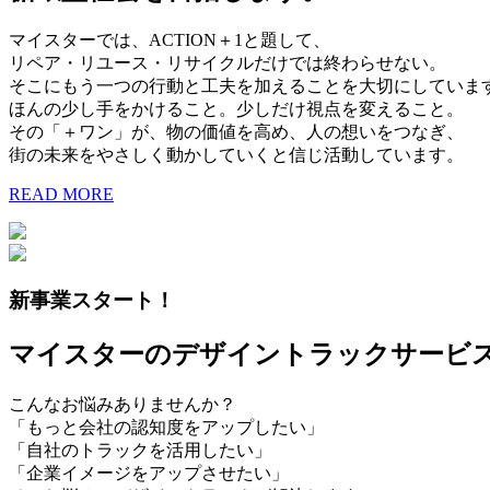
マイスターでは、ACTION＋1と題して、
リペア・リユース・リサイクルだけでは終わらせない。
そこにもう一つの行動と工夫を加えることを大切にしていま
ほんの少し手をかけること。少しだけ視点を変えること。
その「＋ワン」が、物の価値を高め、人の想いをつなぎ、
街の未来をやさしく動かしていくと信じ活動しています。
READ MORE
新事業スタート！
マイスターのデザイントラックサービ
こんなお悩みありませんか？
「もっと会社の認知度をアップしたい」
「自社のトラックを活用したい」
「企業イメージをアップさせたい」