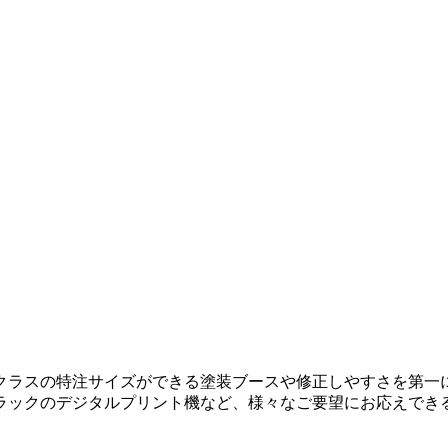
クラスの特注サイズができる塗装ブースや修正しやすさを第一
ラックのデジタルプリント機など、様々なご要望にお応えでき