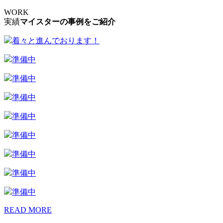
WORK
実績
マイスターの事例をご紹介
着々と進んでおります！
準備中
準備中
準備中
準備中
準備中
準備中
準備中
準備中
READ MORE