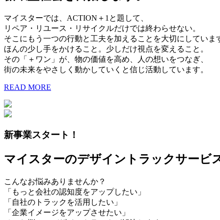
マイスターでは、ACTION＋1と題して、
リペア・リユース・リサイクルだけでは終わらせない。
そこにもう一つの行動と工夫を加えることを大切にしていま
ほんの少し手をかけること。少しだけ視点を変えること。
その「＋ワン」が、物の価値を高め、人の想いをつなぎ、
街の未来をやさしく動かしていくと信じ活動しています。
READ MORE
新事業スタート！
マイスターのデザイントラックサービ
こんなお悩みありませんか？
「もっと会社の認知度をアップしたい」
「自社のトラックを活用したい」
「企業イメージをアップさせたい」