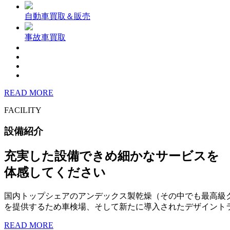
自動車買取＆販売
事故車買取
READ MORE
FACILITY
設備紹介
充実した設備できめ細かなサービスを
体感してください
国内トップシェアのアンデックス製乾燥（その中でも最高級
を提供するため車検場、そして新たに導入されたデザイント
READ MORE