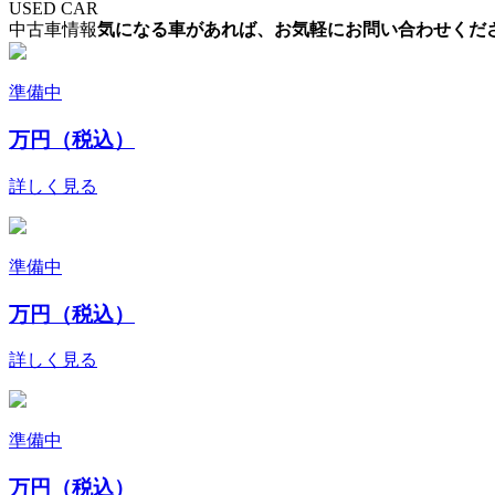
USED CAR
中古車情報
気になる車があれば、お気軽にお問い合わせくだ
準備中
万円（税込）
詳しく見る
準備中
万円（税込）
詳しく見る
準備中
万円（税込）