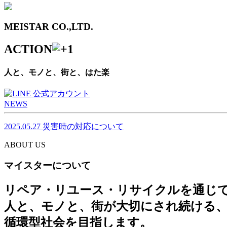
MEISTAR CO.,LTD.
ACTION
人と、モノと、街と、はた楽
NEWS
2025.05.27
災害時の対応について
ABOUT US
マイスターについて
リペア・リユース・リサイクルを通じ
人と、モノと、街が大切にされ続ける
循環型社会を目指します。