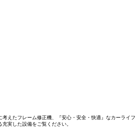
に考えたフレーム修正機、『安心・安全・快適』なカーライフ
る充実した設備をご覧ください。