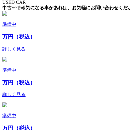
USED CAR
中古車情報
気になる車があれば、お気軽にお問い合わせくだ
準備中
万円（税込）
詳しく見る
準備中
万円（税込）
詳しく見る
準備中
万円（税込）