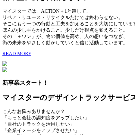
マイスターでは、ACTION＋1と題して、
リペア・リユース・リサイクルだけでは終わらせない。
そこにもう一つの行動と工夫を加えることを大切にしていま
ほんの少し手をかけること。少しだけ視点を変えること。
その「＋ワン」が、物の価値を高め、人の想いをつなぎ、
街の未来をやさしく動かしていくと信じ活動しています。
READ MORE
新事業スタート！
マイスターのデザイントラックサービ
こんなお悩みありませんか？
「もっと会社の認知度をアップしたい」
「自社のトラックを活用したい」
「企業イメージをアップさせたい」