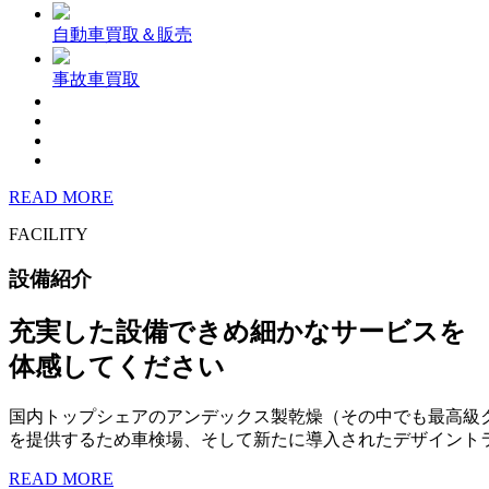
自動車買取＆販売
事故車買取
READ MORE
FACILITY
設備紹介
充実した設備できめ細かなサービスを
体感してください
国内トップシェアのアンデックス製乾燥（その中でも最高級
を提供するため車検場、そして新たに導入されたデザイント
READ MORE