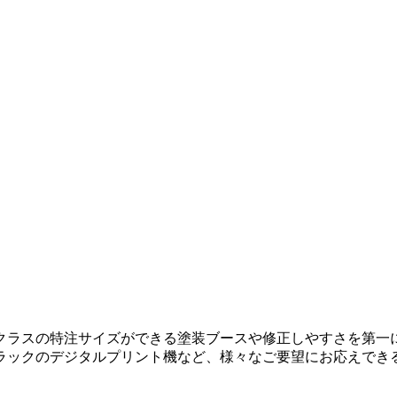
クラスの特注サイズができる塗装ブースや修正しやすさを第一
ラックのデジタルプリント機など、様々なご要望にお応えでき