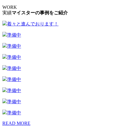
WORK
実績
マイスターの事例をご紹介
着々と進んでおります！
準備中
準備中
準備中
準備中
準備中
準備中
準備中
準備中
READ MORE