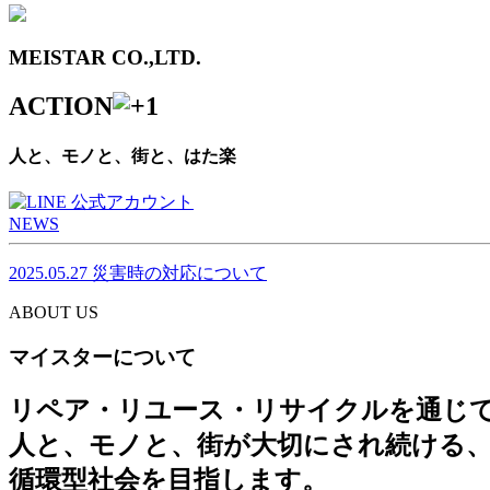
MEISTAR CO.,LTD.
ACTION
人と、モノと、街と、はた楽
NEWS
2025.05.27
災害時の対応について
ABOUT US
マイスターについて
リペア・リユース・リサイクルを通じ
人と、モノと、街が大切にされ続ける
循環型社会を目指します。