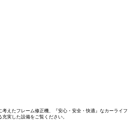
に考えたフレーム修正機、『安心・安全・快適』なカーライフ
る充実した設備をご覧ください。