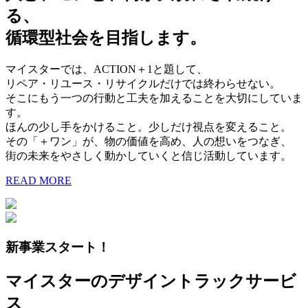
る、
循環型社会を目指します。
マイスターでは、ACTION＋1と題して、
リペア・リユース・リサイクルだけでは終わらせない。
そこにもう一つの行動と工夫を加えることを大切にしていま
す。
ほんの少し手をかけること。少しだけ視点を変えること。
その「＋ワン」が、物の価値を高め、人の想いをつなぎ、
街の未来をやさしく動かしていくと信じ活動しています。
READ MORE
新事業スタート！
マイスターのデザイントラックサービ
ス