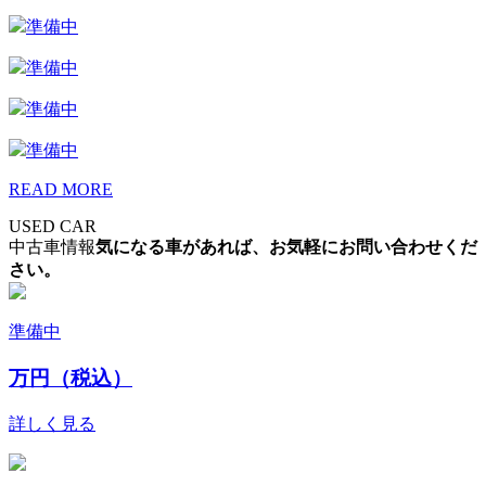
準備中
準備中
準備中
準備中
READ MORE
USED CAR
中古車情報
気になる車があれば、お気軽にお問い合わせくだ
さい。
準備中
万円（税込）
詳しく見る