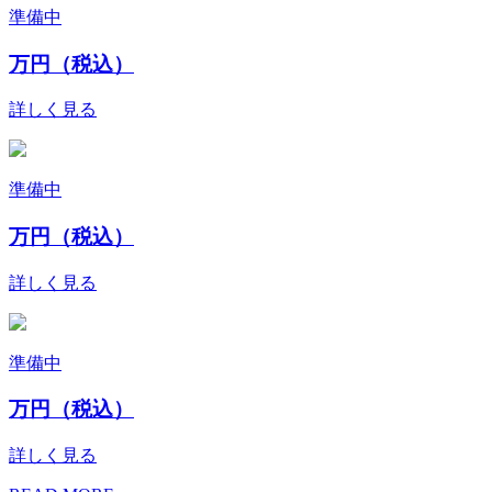
準備中
万円（税込）
詳しく見る
準備中
万円（税込）
詳しく見る
準備中
万円（税込）
詳しく見る