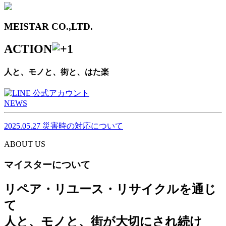
MEISTAR CO.,LTD.
ACTION
人と、モノと、街と、はた楽
NEWS
2025.05.27
災害時の対応について
ABOUT US
マイスターについて
リペア・リユース・リサイクルを通じ
て
人と、モノと、街が大切にされ続け