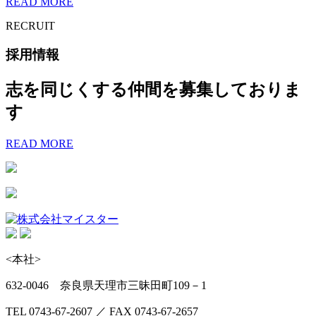
READ MORE
RECRUIT
採用情報
志を同じくする仲間を募集しておりま
す
READ MORE
<本社>
632-0046 奈良県天理市三昧田町109－1
TEL 0743-67-2607 ／ FAX 0743-67-2657