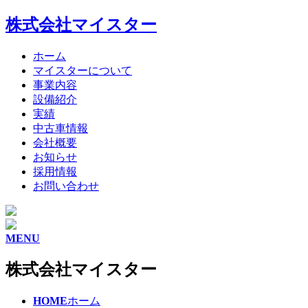
株式会社マイスター
ホーム
マイスターについて
事業内容
設備紹介
実績
中古車情報
会社概要
お知らせ
採用情報
お問い合わせ
MENU
株式会社マイスター
HOME
ホーム