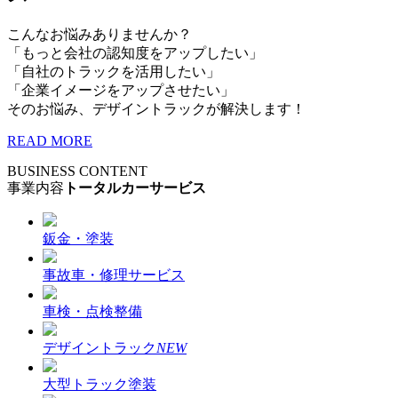
こんなお悩みありませんか？
「もっと会社の認知度をアップしたい」
「自社のトラックを活用したい」
「企業イメージをアップさせたい」
そのお悩み、デザイントラックが解決します！
READ MORE
BUSINESS CONTENT
事業内容
トータルカーサービス
鈑金・塗装
事故車・修理サービス
車検・点検整備
デザイントラック
NEW
大型トラック塗装