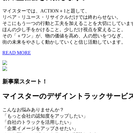
マイスターでは、ACTION＋1と題して、
リペア・リユース・リサイクルだけでは終わらせない。
そこにもう一つの行動と工夫を加えることを大切にしていま
ほんの少し手をかけること。少しだけ視点を変えること。
その「＋ワン」が、物の価値を高め、人の想いをつなぎ、
街の未来をやさしく動かしていくと信じ活動しています。
READ MORE
新事業スタート！
マイスターのデザイントラックサービ
こんなお悩みありませんか？
「もっと会社の認知度をアップしたい」
「自社のトラックを活用したい」
「企業イメージをアップさせたい」