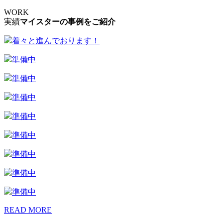
WORK
実績
マイスターの事例をご紹介
着々と進んでおります！
準備中
準備中
準備中
準備中
準備中
準備中
準備中
準備中
READ MORE