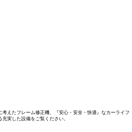
に考えたフレーム修正機、『安心・安全・快適』なカーライフ
る充実した設備をご覧ください。