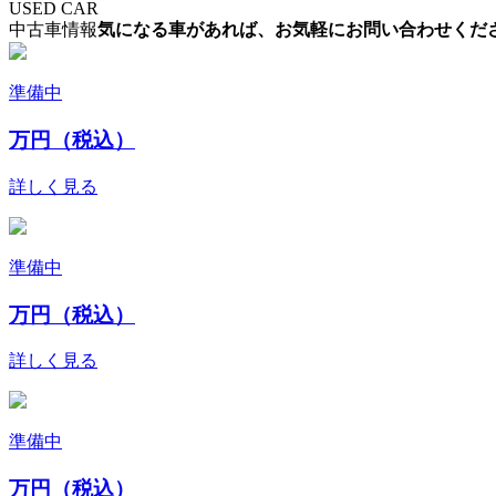
USED CAR
中古車情報
気になる車があれば、お気軽にお問い合わせくだ
準備中
万円（税込）
詳しく見る
準備中
万円（税込）
詳しく見る
準備中
万円（税込）