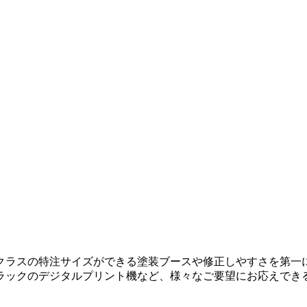
クラスの特注サイズができる塗装ブースや修正しやすさを第一
ラックのデジタルプリント機など、様々なご要望にお応えでき