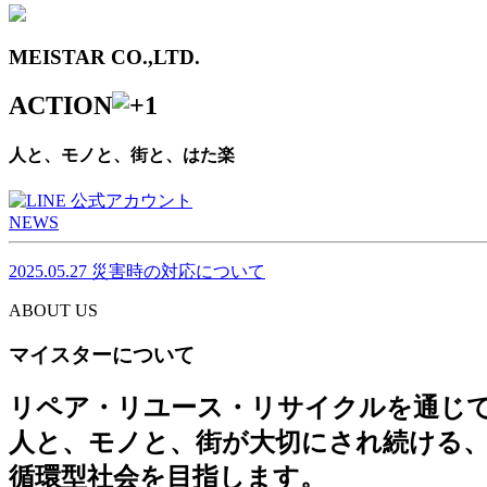
MEISTAR CO.,LTD.
ACTION
人と、モノと、街と、はた楽
NEWS
2025.05.27
災害時の対応について
ABOUT US
マイスターについて
リペア・リユース・リサイクルを通じ
人と、モノと、街が大切にされ続ける
循環型社会を目指します。