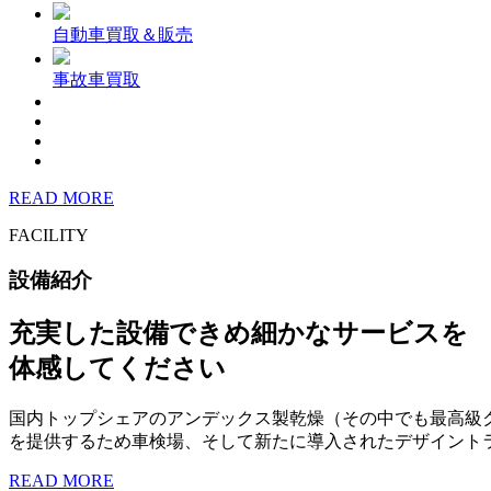
自動車買取＆販売
事故車買取
READ MORE
FACILITY
設備紹介
充実した設備できめ細かなサービスを
体感してください
国内トップシェアのアンデックス製乾燥（その中でも最高級
を提供するため車検場、そして新たに導入されたデザイント
READ MORE