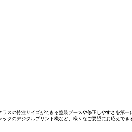
クラスの特注サイズができる塗装ブースや修正しやすさを第一
ラックのデジタルプリント機など、様々なご要望にお応えでき