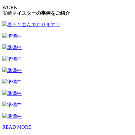
WORK
実績
マイスターの事例をご紹介
着々と進んでおります！
準備中
準備中
準備中
準備中
準備中
準備中
準備中
準備中
READ MORE