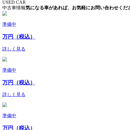
USED CAR
中古車情報
気になる車があれば、お気軽にお問い合わせくだ
準備中
万円（税込）
詳しく見る
準備中
万円（税込）
詳しく見る
準備中
万円（税込）