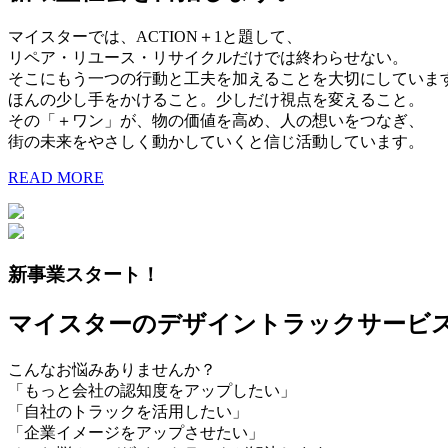
マイスターでは、ACTION＋1と題して、
リペア・リユース・リサイクルだけでは終わらせない。
そこにもう一つの行動と工夫を加えることを大切にしていま
ほんの少し手をかけること。少しだけ視点を変えること。
その「＋ワン」が、物の価値を高め、人の想いをつなぎ、
街の未来をやさしく動かしていくと信じ活動しています。
READ MORE
新事業スタート！
マイスターのデザイントラックサービ
こんなお悩みありませんか？
「もっと会社の認知度をアップしたい」
「自社のトラックを活用したい」
「企業イメージをアップさせたい」