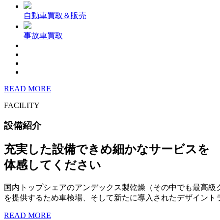
自動車買取＆販売
事故車買取
READ MORE
FACILITY
設備紹介
充実した設備できめ細かなサービスを
体感してください
国内トップシェアのアンデックス製乾燥（その中でも最高級
を提供するため車検場、そして新たに導入されたデザイント
READ MORE