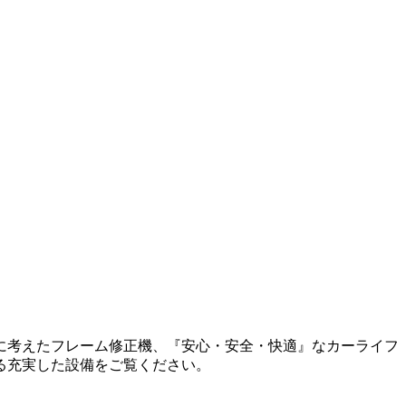
に考えたフレーム修正機、『安心・安全・快適』なカーライフ
る充実した設備をご覧ください。