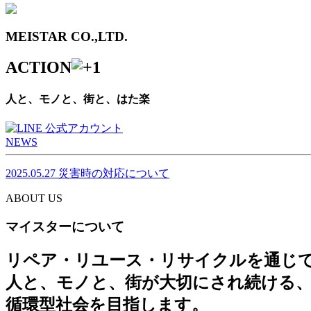
MEISTAR CO.,LTD.
ACTION
人と、モノと、街と、はた楽
NEWS
2025.05.27
災害時の対応について
ABOUT US
マイスターについて
リペア・リユース・リサイクルを通じ
人と、モノと、街が大切にされ続ける
循環型社会を目指します。