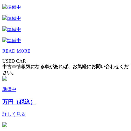
準備中
準備中
準備中
準備中
READ MORE
USED CAR
中古車情報
気になる車があれば、お気軽にお問い合わせくだ
さい。
準備中
万円（税込）
詳しく見る