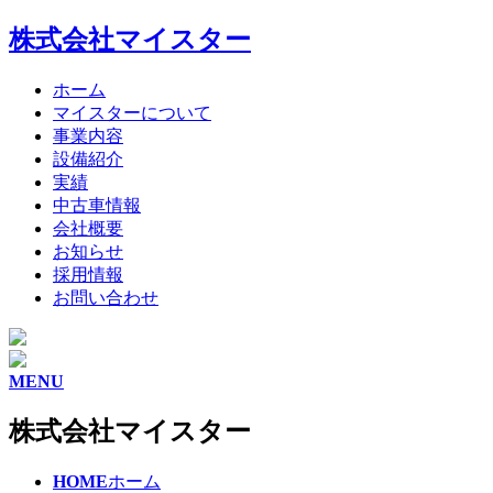
株式会社マイスター
ホーム
マイスターについて
事業内容
設備紹介
実績
中古車情報
会社概要
お知らせ
採用情報
お問い合わせ
MENU
株式会社マイスター
HOME
ホーム