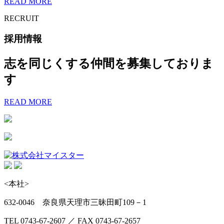
READ MORE
RECRUIT
採用情報
志を同じくする仲間を募集しておりま
す
READ MORE
<本社>
632-0046 奈良県天理市三昧田町109－1
TEL 0743-67-2607 ／ FAX 0743-67-2657