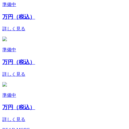
準備中
万円（税込）
詳しく見る
準備中
万円（税込）
詳しく見る
準備中
万円（税込）
詳しく見る