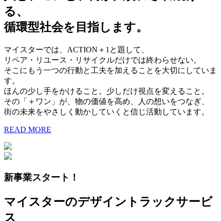
る、
循環型社会を目指します。
マイスターでは、ACTION＋1と題して、
リペア・リユース・リサイクルだけでは終わらせない。
そこにもう一つの行動と工夫を加えることを大切にしていま
す。
ほんの少し手をかけること。少しだけ視点を変えること。
その「＋ワン」が、物の価値を高め、人の想いをつなぎ、
街の未来をやさしく動かしていくと信じ活動しています。
READ MORE
新事業スタート！
マイスターのデザイントラックサービ
ス