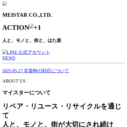
MEISTAR CO.,LTD.
ACTION
人と、モノと、街と、はた楽
NEWS
2025.05.27
災害時の対応について
ABOUT US
マイスターについて
リペア・リユース・リサイクルを通じ
て
人と、モノと、街が大切にされ続け