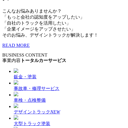
こんなお悩みありませんか？
「もっと会社の認知度をアップしたい」
「自社のトラックを活用したい」
「企業イメージをアップさせたい」
そのお悩み、デザイントラックが解決します！
READ MORE
BUSINESS CONTENT
事業内容
トータルカーサービス
鈑金・塗装
事故車・修理サービス
車検・点検整備
デザイントラック
NEW
大型トラック塗装