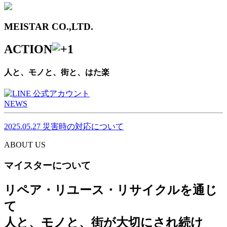
MEISTAR CO.,LTD.
ACTION
人と、モノと、街と、はた楽
NEWS
2025.05.27
災害時の対応について
ABOUT US
マイスターについて
リペア・リユース・リサイクルを通じ
て
人と、モノと、街が大切にされ続け