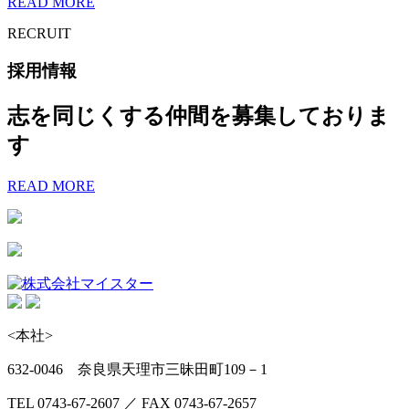
READ MORE
RECRUIT
採用情報
志を同じくする仲間を募集しておりま
す
READ MORE
<本社>
632-0046 奈良県天理市三昧田町109－1
TEL 0743-67-2607 ／ FAX 0743-67-2657