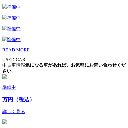
準備中
準備中
準備中
準備中
READ MORE
USED CAR
中古車情報
気になる車があれば、お気軽にお問い合わせくだ
さい。
準備中
万円（税込）
詳しく見る