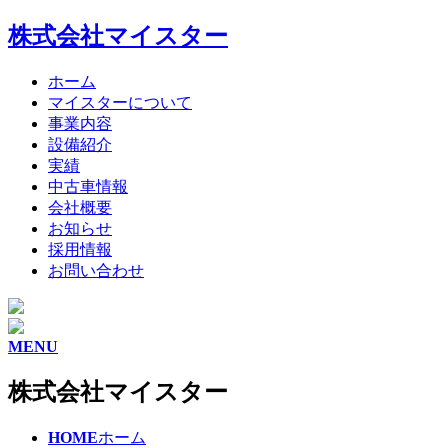
株式会社マイスター
ホーム
マイスターについて
事業内容
設備紹介
実績
中古車情報
会社概要
お知らせ
採用情報
お問い合わせ
MENU
株式会社マイスター
HOME
ホーム