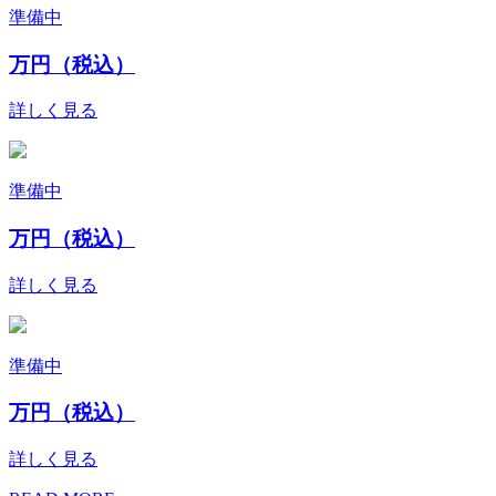
準備中
万円（税込）
詳しく見る
準備中
万円（税込）
詳しく見る
準備中
万円（税込）
詳しく見る