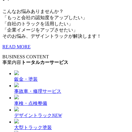
こんなお悩みありませんか？
「もっと会社の認知度をアップしたい」
「自社のトラックを活用したい」
「企業イメージをアップさせたい」
そのお悩み、デザイントラックが解決します！
READ MORE
BUSINESS CONTENT
事業内容
トータルカーサービス
鈑金・塗装
事故車・修理サービス
車検・点検整備
デザイントラック
NEW
大型トラック塗装