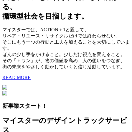
る、
循環型社会を目指します。
マイスターでは、ACTION＋1と題して、
リペア・リユース・リサイクルだけでは終わらせない。
そこにもう一つの行動と工夫を加えることを大切にしていま
す。
ほんの少し手をかけること。少しだけ視点を変えること。
その「＋ワン」が、物の価値を高め、人の想いをつなぎ、
街の未来をやさしく動かしていくと信じ活動しています。
READ MORE
新事業スタート！
マイスターのデザイントラックサービ
ス