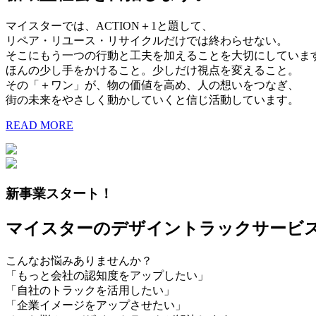
マイスターでは、ACTION＋1と題して、
リペア・リユース・リサイクルだけでは終わらせない。
そこにもう一つの行動と工夫を加えることを大切にしていま
ほんの少し手をかけること。少しだけ視点を変えること。
その「＋ワン」が、物の価値を高め、人の想いをつなぎ、
街の未来をやさしく動かしていくと信じ活動しています。
READ MORE
新事業スタート！
マイスターのデザイントラックサービ
こんなお悩みありませんか？
「もっと会社の認知度をアップしたい」
「自社のトラックを活用したい」
「企業イメージをアップさせたい」