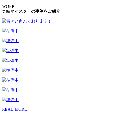
WORK
実績
マイスターの事例をご紹介
着々と進んでおります！
準備中
準備中
準備中
準備中
準備中
準備中
準備中
準備中
READ MORE