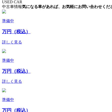
USED CAR
中古車情報
気になる車があれば、お気軽にお問い合わせくだ
準備中
万円（税込）
詳しく見る
準備中
万円（税込）
詳しく見る
準備中
万円（税込）