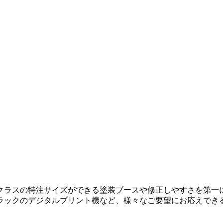
クラスの特注サイズができる塗装ブースや修正しやすさを第一
ラックのデジタルプリント機など、様々なご要望にお応えでき