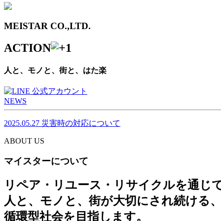
MEISTAR CO.,LTD.
ACTION
人と、モノと、街と、はた楽
NEWS
2025.05.27
災害時の対応について
ABOUT US
マイスターについて
リペア・リユース・リサイクルを通じ
人と、モノと、街が大切にされ続ける
循環型社会を目指します。