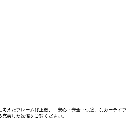
に考えたフレーム修正機、『安心・安全・快適』なカーライフ
る充実した設備をご覧ください。