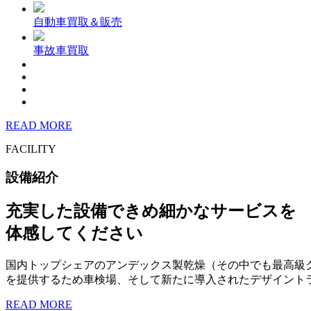
自動車買取＆販売
事故車買取
READ MORE
FACILITY
設備紹介
充実した設備できめ細かなサービスを
体感してください
国内トップシェアのアンデックス製乾燥（その中でも最高級
を提供するため車検場、そして新たに導入されたデザイント
READ MORE