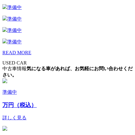
準備中
準備中
準備中
準備中
READ MORE
USED CAR
中古車情報
気になる車があれば、お気軽にお問い合わせくだ
さい。
準備中
万円（税込）
詳しく見る