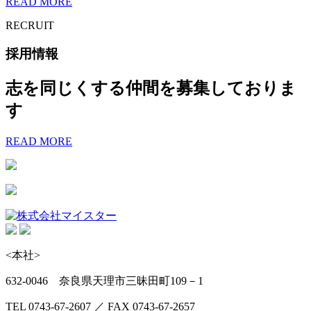
READ MORE
RECRUIT
採用情報
志を同じくする仲間を募集しておりま
す
READ MORE
<本社>
632-0046 奈良県天理市三昧田町109－1
TEL 0743-67-2607 ／ FAX 0743-67-2657