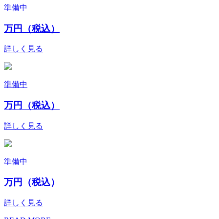
準備中
万円（税込）
詳しく見る
準備中
万円（税込）
詳しく見る
準備中
万円（税込）
詳しく見る