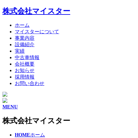
株式会社マイスター
ホーム
マイスターについて
事業内容
設備紹介
実績
中古車情報
会社概要
お知らせ
採用情報
お問い合わせ
MENU
株式会社マイスター
HOME
ホーム