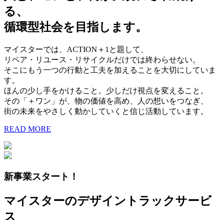
る、
循環型社会を目指します。
マイスターでは、ACTION＋1と題して、
リペア・リユース・リサイクルだけでは終わらせない。
そこにもう一つの行動と工夫を加えることを大切にしていま
す。
ほんの少し手をかけること。少しだけ視点を変えること。
その「＋ワン」が、物の価値を高め、人の想いをつなぎ、
街の未来をやさしく動かしていくと信じ活動しています。
READ MORE
新事業スタート！
マイスターのデザイントラックサービ
ス