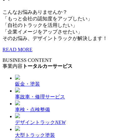
こんなお悩みありませんか？
「もっと会社の認知度をアップしたい」
「自社のトラックを活用したい」
「企業イメージをアップさせたい」
そのお悩み、デザイントラックが解決します！
READ MORE
BUSINESS CONTENT
事業内容
トータルカーサービス
鈑金・塗装
事故車・修理サービス
車検・点検整備
デザイントラック
NEW
大型トラック塗装