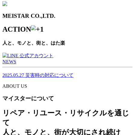
MEISTAR CO.,LTD.
ACTION
人と、モノと、街と、はた楽
NEWS
2025.05.27
災害時の対応について
ABOUT US
マイスターについて
リペア・リユース・リサイクルを通じ
て
人と、モノと、街が大切にされ続け