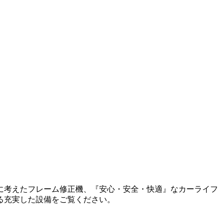
に考えたフレーム修正機、『安心・安全・快適』なカーライフ
る充実した設備をご覧ください。