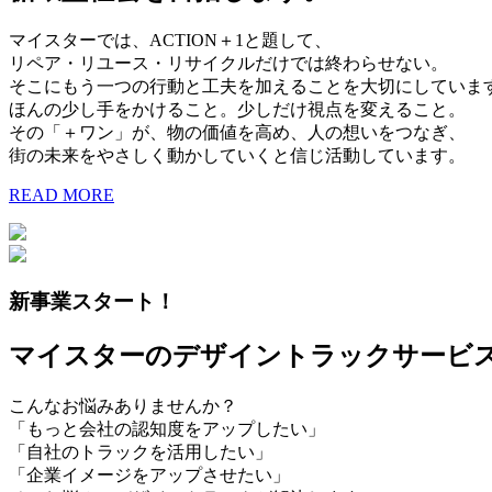
マイスターでは、ACTION＋1と題して、
リペア・リユース・リサイクルだけでは終わらせない。
そこにもう一つの行動と工夫を加えることを大切にしていま
ほんの少し手をかけること。少しだけ視点を変えること。
その「＋ワン」が、物の価値を高め、人の想いをつなぎ、
街の未来をやさしく動かしていくと信じ活動しています。
READ MORE
新事業スタート！
マイスターのデザイントラックサービ
こんなお悩みありませんか？
「もっと会社の認知度をアップしたい」
「自社のトラックを活用したい」
「企業イメージをアップさせたい」