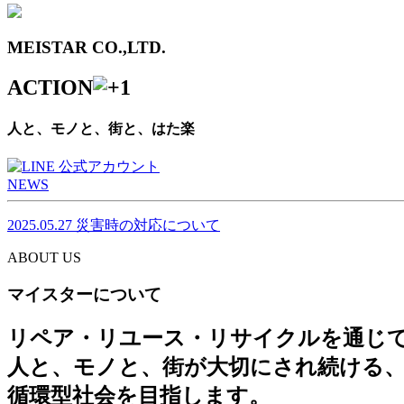
MEISTAR CO.,LTD.
ACTION
人と、モノと、街と、はた楽
NEWS
2025.05.27
災害時の対応について
ABOUT US
マイスターについて
リペア・リユース・リサイクルを通じ
人と、モノと、街が大切にされ続ける
循環型社会を目指します。