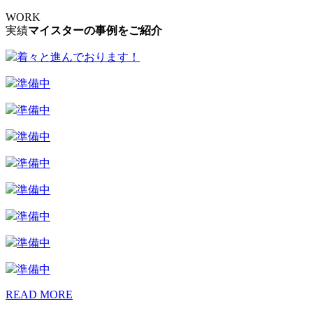
WORK
実績
マイスターの事例をご紹介
着々と進んでおります！
準備中
準備中
準備中
準備中
準備中
準備中
準備中
準備中
READ MORE