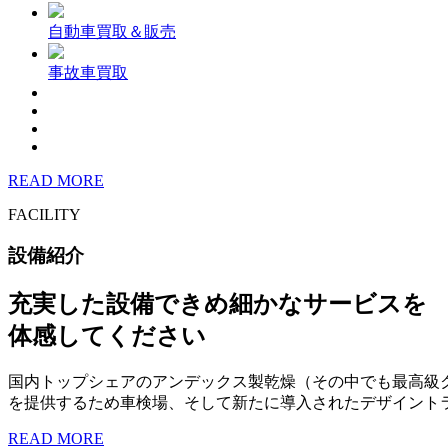
自動車買取＆販売
事故車買取
READ MORE
FACILITY
設備紹介
充実した設備できめ細かなサービスを
体感してください
国内トップシェアのアンデックス製乾燥（その中でも最高級
を提供するため車検場、そして新たに導入されたデザイント
READ MORE