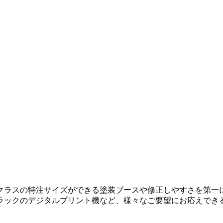
クラスの特注サイズができる塗装ブースや修正しやすさを第一
ラックのデジタルプリント機など、様々なご要望にお応えでき