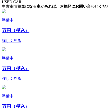
USED CAR
中古車情報
気になる車があれば、お気軽にお問い合わせくだ
準備中
万円（税込）
詳しく見る
準備中
万円（税込）
詳しく見る
準備中
万円（税込）