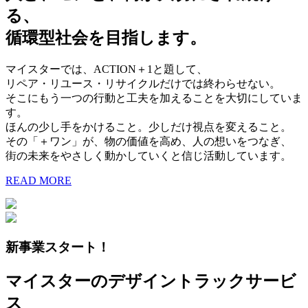
る、
循環型社会を目指します。
マイスターでは、ACTION＋1と題して、
リペア・リユース・リサイクルだけでは終わらせない。
そこにもう一つの行動と工夫を加えることを大切にしていま
す。
ほんの少し手をかけること。少しだけ視点を変えること。
その「＋ワン」が、物の価値を高め、人の想いをつなぎ、
街の未来をやさしく動かしていくと信じ活動しています。
READ MORE
新事業スタート！
マイスターのデザイントラックサービ
ス