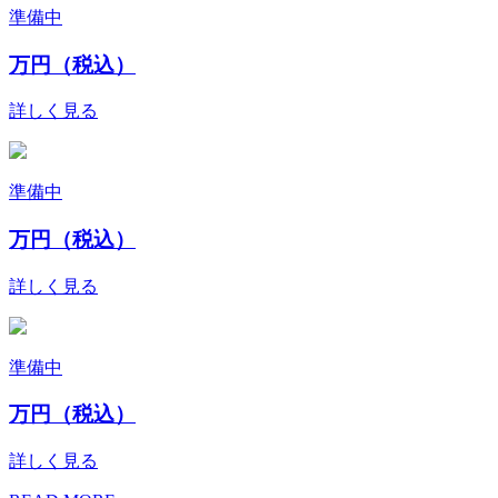
準備中
万円（税込）
詳しく見る
準備中
万円（税込）
詳しく見る
準備中
万円（税込）
詳しく見る