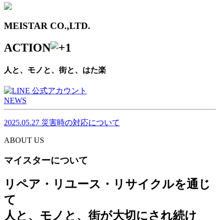
MEISTAR CO.,LTD.
ACTION
人と、モノと、街と、はた楽
NEWS
2025.05.27
災害時の対応について
ABOUT US
マイスターについて
リペア・リユース・リサイクルを通じ
て
人と、モノと、街が大切にされ続け