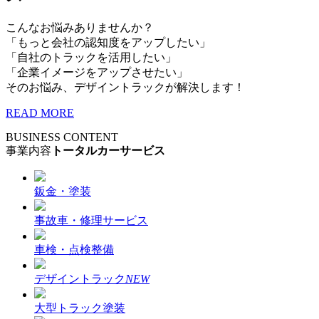
こんなお悩みありませんか？
「もっと会社の認知度をアップしたい」
「自社のトラックを活用したい」
「企業イメージをアップさせたい」
そのお悩み、デザイントラックが解決します！
READ MORE
BUSINESS CONTENT
事業内容
トータルカーサービス
鈑金・塗装
事故車・修理サービス
車検・点検整備
デザイントラック
NEW
大型トラック塗装