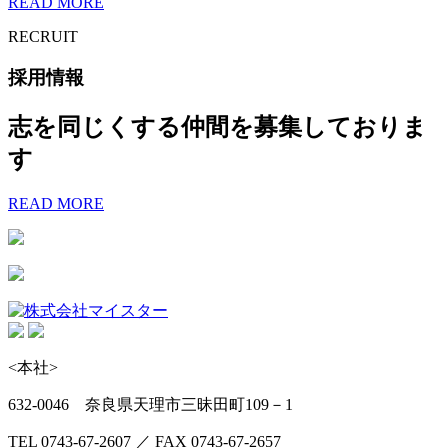
READ MORE
RECRUIT
採用情報
志を同じくする仲間を募集しておりま
す
READ MORE
<本社>
632-0046 奈良県天理市三昧田町109－1
TEL 0743-67-2607 ／ FAX 0743-67-2657