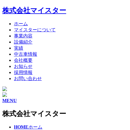
株式会社マイスター
ホーム
マイスターについて
事業内容
設備紹介
実績
中古車情報
会社概要
お知らせ
採用情報
お問い合わせ
MENU
株式会社マイスター
HOME
ホーム