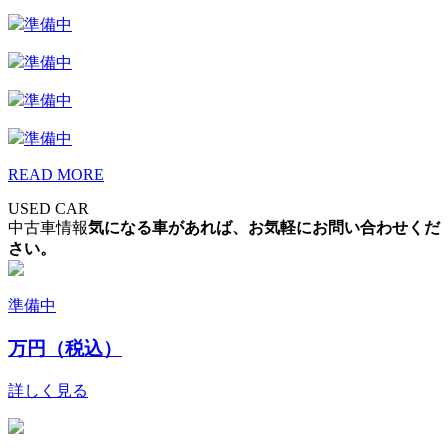
準備中
準備中
準備中
準備中
READ MORE
USED CAR
中古車情報
気になる車があれば、お気軽にお問い合わせくだ
さい。
準備中
万円（税込）
詳しく見る